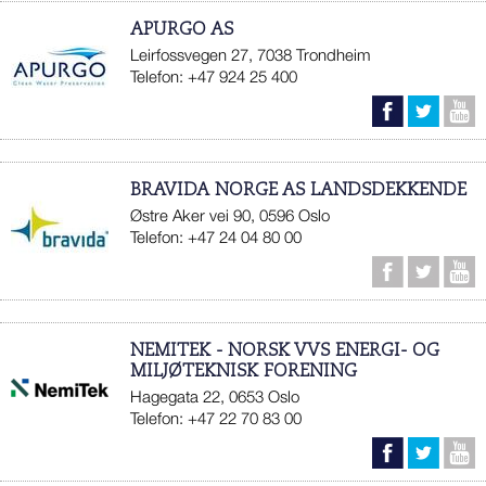
APURGO AS
Leirfossvegen 27, 7038 Trondheim
Telefon: +47 924 25 400
BRAVIDA NORGE AS LANDSDEKKENDE
Østre Aker vei 90, 0596 Oslo
Telefon: +47 24 04 80 00
NEMITEK - NORSK VVS ENERGI- OG
MILJØTEKNISK FORENING
Hagegata 22, 0653 Oslo
Telefon: +47 22 70 83 00