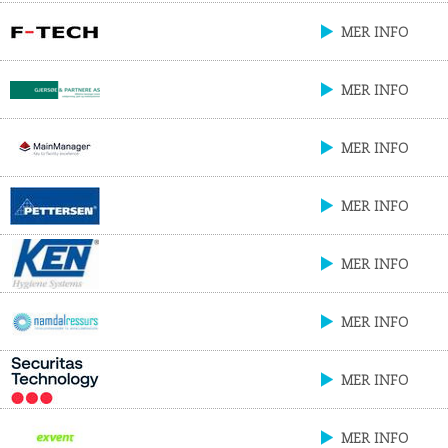
MER INFO
MER INFO
MER INFO
MER INFO
MER INFO
MER INFO
MER INFO
MER INFO