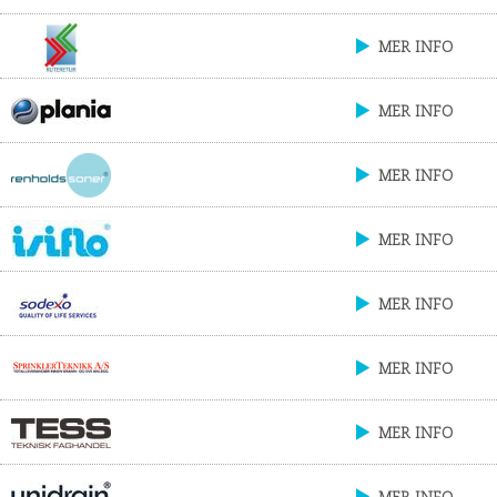
MER INFO
MER INFO
MER INFO
MER INFO
MER INFO
MER INFO
MER INFO