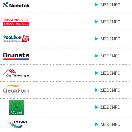
MER INFO
MER INFO
MER INFO
MER INFO
MER INFO
MER INFO
MER INFO
MER INFO