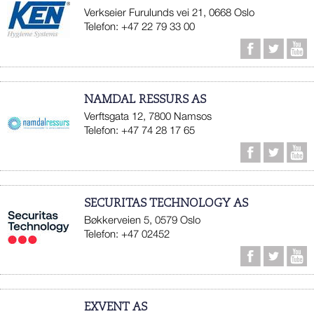
Verkseier Furulunds vei 21, 0668 Oslo
Telefon: +47 22 79 33 00
NAMDAL RESSURS AS
Verftsgata 12, 7800 Namsos
Telefon: +47 74 28 17 65
SECURITAS TECHNOLOGY AS
Bøkkerveien 5, 0579 Oslo
Telefon: +47 02452
EXVENT AS