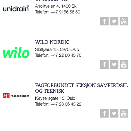
Anolitveien 4, 1400 Ski
Telefon: +47 9156 56 60
WILO NORDIC
Stålfjæra 15, 0975 Oslo
Telefon: +47 22 80 45 70
FAGFORBUNDET SEKSJON SAMFERDSEL
OG TEKNISK
Keysersgate 15, Oslo
Telefon: +47 23 06 43 22