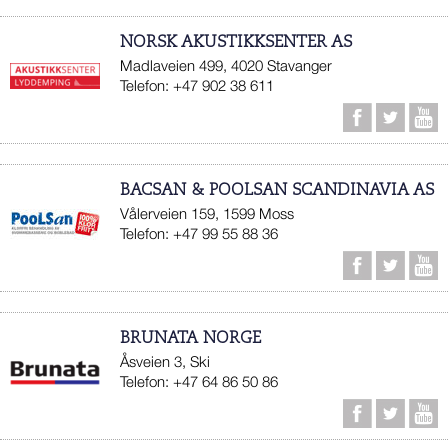
NORSK AKUSTIKKSENTER AS
Madlaveien 499, 4020 Stavanger
Telefon: +47 902 38 611
BACSAN & POOLSAN SCANDINAVIA AS
Vålerveien 159, 1599 Moss
Telefon: +47 99 55 88 36
BRUNATA NORGE
Åsveien 3, Ski
Telefon: +47 64 86 50 86