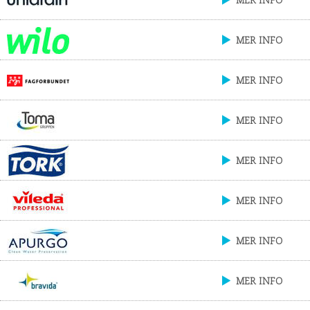
MER INFO
MER INFO
MER INFO
MER INFO
MER INFO
MER INFO
MER INFO
MER INFO