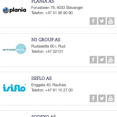
PLANIA AS
Forusbeen 78, 4033 Stavanger
Telefon: +47 51 95 90 90
N3 GROUP AS
Rudssletta 60 i, Rud
Telefon: +47 02131
ISIFLO AS
Enggata 40, Raufoss
Telefon: +47 61 15 27 00