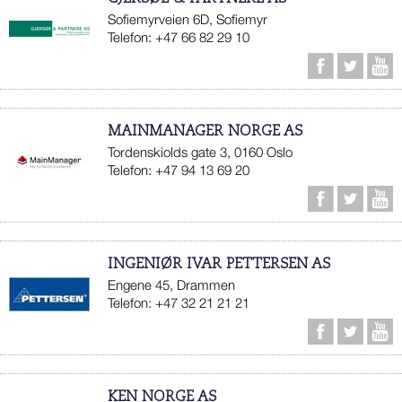
Sofiemyrveien 6D, Sofiemyr
Telefon: +47 66 82 29 10
MAINMANAGER NORGE AS
Tordenskiolds gate 3, 0160 Oslo
Telefon: +47 94 13 69 20
INGENIØR IVAR PETTERSEN AS
Engene 45, Drammen
Telefon: +47 32 21 21 21
KEN NORGE AS