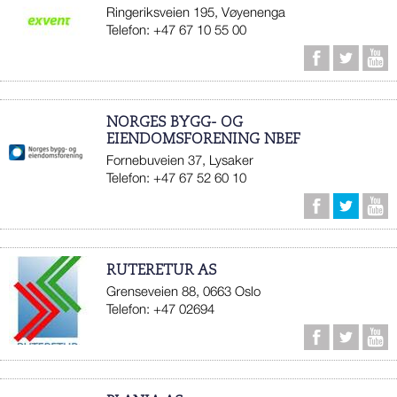
Ringeriksveien 195, Vøyenenga
Telefon: +47 67 10 55 00
NORGES BYGG- OG
EIENDOMSFORENING NBEF
Fornebuveien 37, Lysaker
Telefon: +47 67 52 60 10
RUTERETUR AS
Grenseveien 88, 0663 Oslo
Telefon: +47 02694