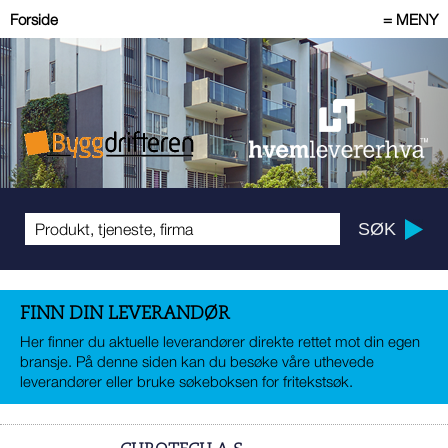
Forside
= MENY
FINN DIN LEVERANDØR
Her finner du aktuelle leverandører direkte rettet mot din egen
bransje. På denne siden kan du besøke våre uthevede
leverandører eller bruke søkeboksen for fritekstsøk.