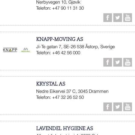
Nerbyvegen 10, Gjøvik
Telefon: +47 90 11 31 30
KNAPP-MOVING AS
Ji-Te gatan 7, SE-26 538 Åstorp, Sverige
Telefon: +46 42 56 000
KRYSTAL AS
Nedre Eikervei 37 C, 3045 Drammen
Telefon: +47 32 26 52 50
LAVENDEL HYGIENE AS