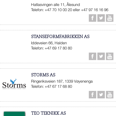
Hatlasvingen alle 11, Ålesund
Telefon: +47 70 10 00 20 eller +47 97 16 16 96
STANSEFORMFABRIKKEN AS
Iddeveien 66, Halden
Telefon: +47 69 17 80 80
STORMS AS
Ringeriksveien 187, 1339 Vøyenenga
Telefon: +47 67 17 68 80
TEO TEKNIKK AS