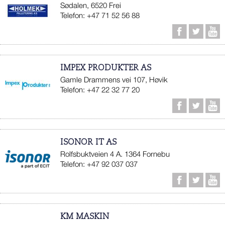
Sødalen, 6520 Frei
Telefon: +47 71 52 56 88
IMPEX PRODUKTER AS
Gamle Drammens vei 107, Høvik
Telefon: +47 22 32 77 20
ISONOR IT AS
Rolfsbuktveien 4 A. 1364 Fornebu
Telefon: +47 92 037 037
KM MASKIN