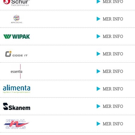
MER INFO
MER INFO
MER INFO
MER INFO
MER INFO
MER INFO
MER INFO
MER INFO