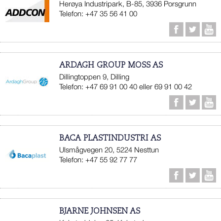
Herøya Industripark, B-85, 3936 Porsgrunn
Telefon: +47 35 56 41 00
ARDAGH GROUP MOSS AS
Dillingtoppen 9, Dilling
Telefon: +47 69 91 00 40 eller 69 91 00 42
BACA PLASTINDUSTRI AS
Ulsmågvegen 20, 5224 Nesttun
Telefon: +47 55 92 77 77
BJARNE JOHNSEN AS