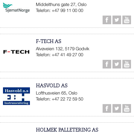
Middelthuns gate 27, Oslo
Telefon: +47 99 11 00 00
F-TECH AS
Alvøveien 132, 5179 Godvik
Telefon: +47 41 49 27 00
HASVOLD AS
Lofthusveien 65, Oslo
Telefon: +47 22 72 59 50
HOLMEK PALLETERING AS