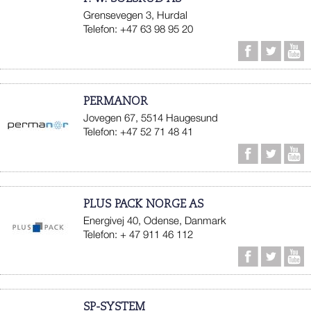
Grensevegen 3, Hurdal
Telefon: +47 63 98 95 20
PERMANOR
Jovegen 67, 5514 Haugesund
Telefon: +47 52 71 48 41
PLUS PACK NORGE AS
Energivej 40, Odense, Danmark
Telefon: + 47 911 46 112
SP-SYSTEM