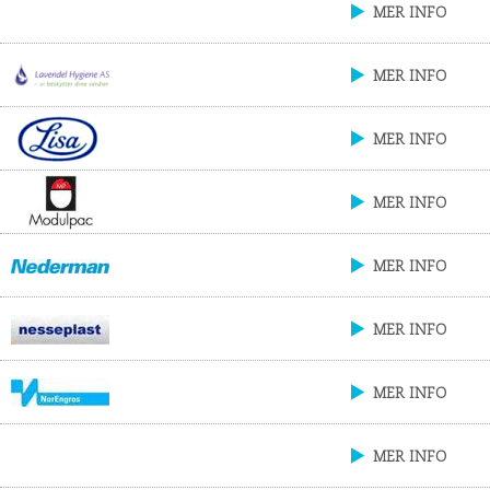
MER INFO
MER INFO
MER INFO
MER INFO
MER INFO
MER INFO
MER INFO
MER INFO