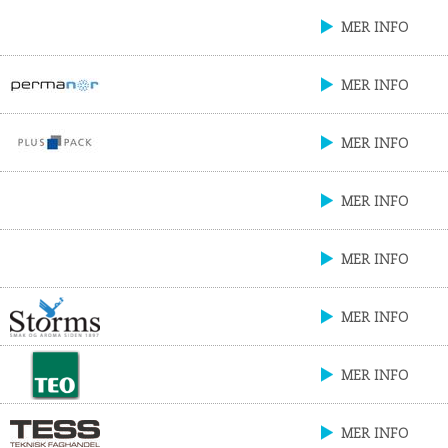
MER INFO
MER INFO
MER INFO
MER INFO
MER INFO
MER INFO
MER INFO
MER INFO