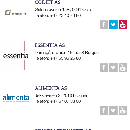
CODEIT AS
Østensjøveien 15B, 0661 Oslo
Telefon: +47 23 10 73 80
ESSENTIA AS
Damsgårdsveien 16, 5058 Bergen
Telefon: +47 55 96 25 80
ALIMENTA AS
Jekslaveien 2, 2016 Frogner
Telefon: +47 67 07 38 00