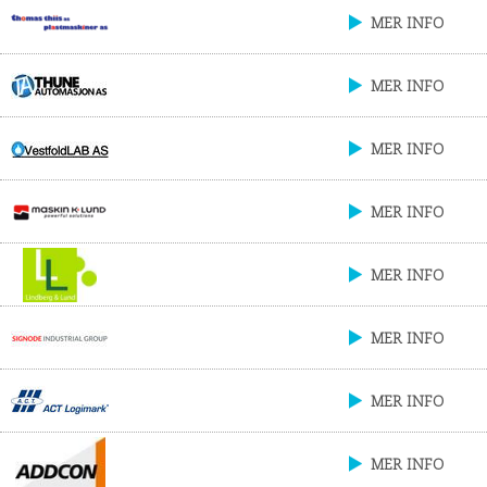
MER INFO
MER INFO
MER INFO
MER INFO
MER INFO
MER INFO
MER INFO
MER INFO