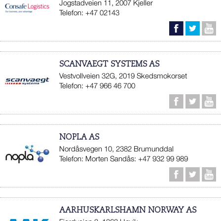
Jogstadveien 11, 2007 Kjeller
Telefon: +47 02143
SCANVAEGT SYSTEMS AS
Vestvollveien 32G, 2019 Skedsmokorset
Telefon: +47 966 46 700
NOPLA AS
Nordåsvegen 10, 2382 Brumunddal
Telefon: Morten Sandås: +47 932 99 989
AARHUSKARLSHAMN NORWAY AS