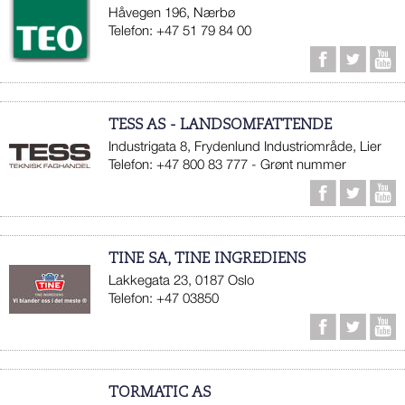
Håvegen 196, Nærbø
Telefon: +47 51 79 84 00
TESS AS - LANDSOMFATTENDE
Industrigata 8, Frydenlund Industriområde, Lier
Telefon: +47 800 83 777 - Grønt nummer
TINE SA, TINE INGREDIENS
Lakkegata 23, 0187 Oslo
Telefon: +47 03850
TORMATIC AS