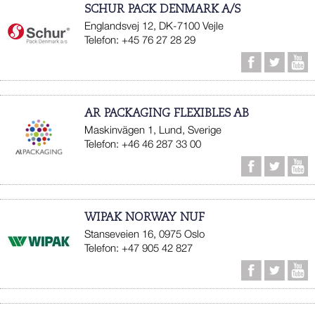
SCHUR PACK DENMARK A/S
Englandsvej 12, DK-7100 Vejle
Telefon: +45 76 27 28 29
AR PACKAGING FLEXIBLES AB
Maskinvägen 1, Lund, Sverige
Telefon: +46 46 287 33 00
WIPAK NORWAY NUF
Stanseveien 16, 0975 Oslo
Telefon: +47 905 42 827