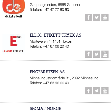
Gaupnegranden, 6868 Gaupne
Telefon: +47 47 77 60 60
ELLCO ETIKETT TRYKK AS
Morteveien 4, 1481 Hagan
Telefon: +47 67 06 20 40
ENGEBRETSEN AS
Minne industriområde 31, 2092 Minnesund
Telefon: +47 63 96 66 40
SJØMAT NORGE