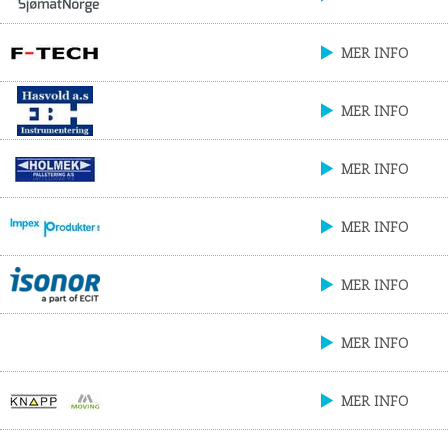
MER INFO
MER INFO
MER INFO
MER INFO
MER INFO
MER INFO
MER INFO