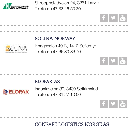
Skreppestadveien 24, 3261 Larvik
Telefon: +47 33 16 50 20
SOLINA NORWAY
Kongeveien 49 B, 1412 Sofiemyr
Telefon: +47 66 80 86 70
ELOPAK AS
Industriveien 30, 3430 Spikkestad
Telefon: +47 31 27 10 00
CONSAFE LOGISTICS NORGE AS