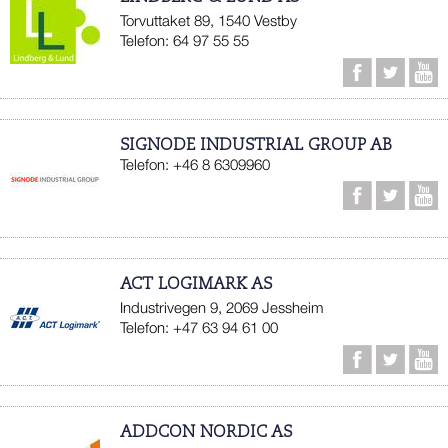
Torvuttaket 89, 1540 Vestby
Telefon: 64 97 55 55
SIGNODE INDUSTRIAL GROUP AB
Telefon: +46 8 6309960
ACT LOGIMARK AS
Industrivegen 9, 2069 Jessheim
Telefon: +47 63 94 61 00
ADDCON NORDIC AS