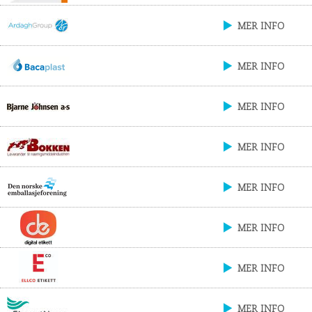
MER INFO
MER INFO
MER INFO
MER INFO
MER INFO
MER INFO
MER INFO
MER INFO