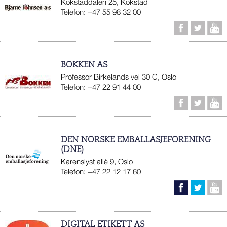
Kokstaddalen 25, Kokstad
Telefon: +47 55 98 32 00
BOKKEN AS
Professor Birkelands vei 30 C, Oslo
Telefon: +47 22 91 44 00
DEN NORSKE EMBALLASJEFORENING
(DNE)
Karenslyst allé 9, Oslo
Telefon: +47 22 12 17 60
DIGITAL ETIKETT AS