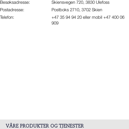
Besøksadresse:
Skiensvegen 720, 3830 Ulefoss
Postadresse:
Postboks 2710, 3702 Skien
Telefon:
+47 35 94 94 20 eller mobil +47 400 06
909
VÅRE PRODUKTER OG TJENESTER