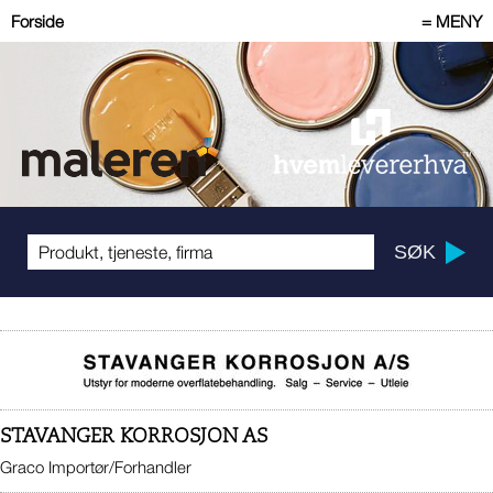
Forside
= MENY
STAVANGER KORROSJON AS
Graco Importør/Forhandler